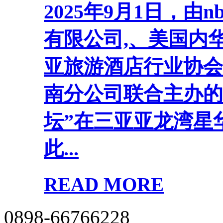
2025年9月1日，
有限公司,、美国内
亚旅游酒店行业协会
南分公司联合主办的
坛”在三亚亚龙湾星
此...
READ MORE
0898-66766228