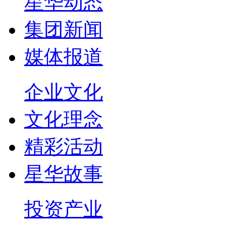
星华动态
集团新闻
媒体报道
企业文化
文化理念
精彩活动
星华故事
投资产业