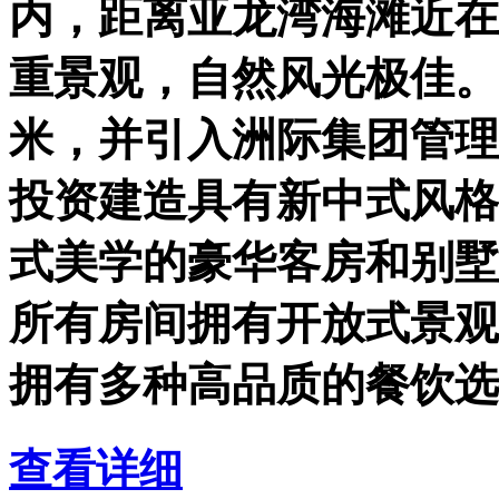
内，距离亚龙湾海滩近在
重景观，自然风光极佳。
米，并引入洲际集团管理
投资建造具有新中式风格
式美学的豪华客房和别墅
所有房间拥有开放式景观
拥有多种高品质的餐饮选
查看详细