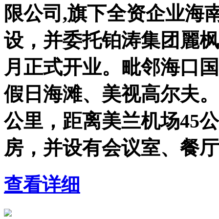
限公司,旗下全资企业海
设，并委托铂涛集团麗枫品
月正式开业。毗邻海口国
假日海滩、美视高尔夫。
公里，距离美兰机场45公
房，并设有会议室、餐厅
查看详细