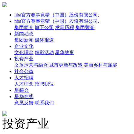
nba官方赛事竞猜（中国）股份有限公司,
nba官方赛事竞猜（中国）股份有限公司,
集团简介
旗下公司
发展历程
集团荣誉
新闻动态
集团新闻
媒体报道
企业文化
文化理念
精彩活动
星华故事
投资产业
文旅运营与融合
城市更新与改造
美丽乡村与赋能
社会公益
人才招聘
人才理念
招聘职位
星籍会
星华在线
意见反馈
联系我们
投资产业