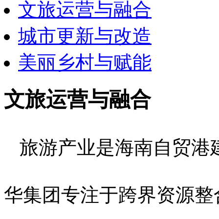
文旅运营与融合
城市更新与改造
美丽乡村与赋能
文旅运营与融合
旅游产业是海南自贸港
华集团专注于跨界资源整