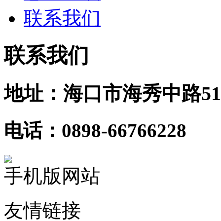
联系我们
联系我们
地址：海口市海秀中路51
电话：0898-66766228
手机版网站
友情链接