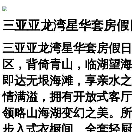
三亚亚龙湾星华套房假
三亚亚龙湾星华套房假日
区，背倚青山，临湖望海
即达无垠海滩，享亲水之
情满溢，拥有开放式客厅
领略山海湖变幻之美。所
步入式衣橱间、全套轻厨