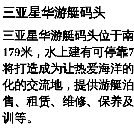
三亚星华游艇码头
三亚星华游艇码头位于南
179米，水上建有可停靠
将打造成为让热爱海洋的
化的交流地，提供游艇泊
售、租赁、维修、保养及
训等。