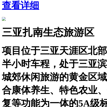
查看详细
三亚扎南生态旅游区
项目位于三亚天涯区北部
半小时车程，处于三亚滨
城郊休闲旅游的黄金区域
合康体养生、特色农业、
复等功能为一体的5A级