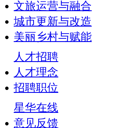
文旅运营与融合
城市更新与改造
美丽乡村与赋能
人才招聘
人才理念
招聘职位
星华在线
意见反馈