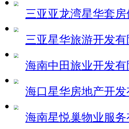
三亚亚龙湾星华套房
三亚星华旅游开发有
海南中田旅业开发有
海口星华房地产开发
海南星悦巢物业服务