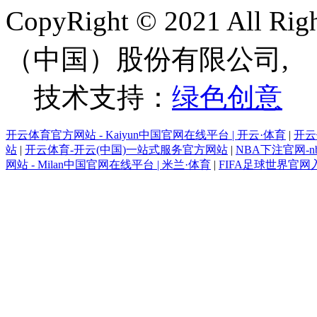
CopyRight © 2021 All 
（中国）股份有限公司,
技术支持：
绿色创意
开云体育官方网站 - Kaiyun中国官网在线平台 | 开云·体育
|
开云
站
|
开云体育-开云(中国)一站式服务官方网站
|
NBA下注官网-
网站 - Milan中国官网在线平台 | 米兰·体育
|
FIFA足球世界官网