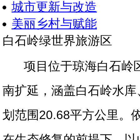
城市更新与改造
美丽乡村与赋能
白石岭绿世界旅游区
项目位于琼海白石岭区
南扩延，涵盖白石岭水库
划范围
20.68
平方公里。
在生态修复的前提下，以